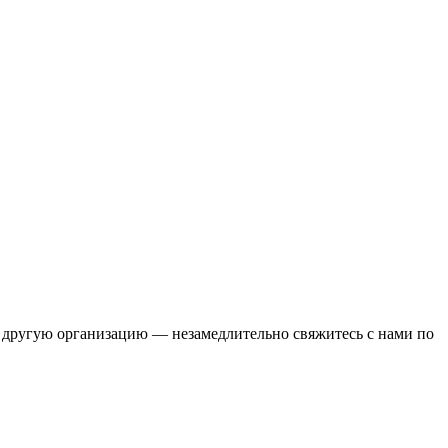
 другую организацию — незамедлительно свяжитесь с нами по