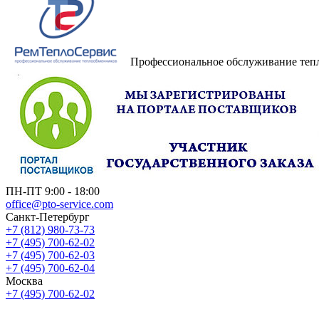
Профессиональное обслуживание теп
ПН-ПТ 9:00 - 18:00
office@pto-service.com
Санкт-Петербург
+7 (812) 980-73-73
+7 (495) 700-62-02
+7 (495) 700-62-03
+7 (495) 700-62-04
Москва
+7 (495) 700-62-02