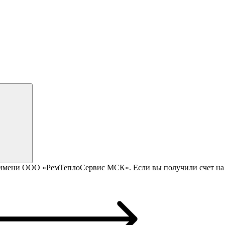
 имени ООО «РемТеплоСервис МСК». Если вы получили счет на