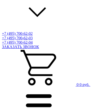
+7 (495) 700-62-02
+7 (495) 700-62-03
+7 (495) 700-62-04
ЗАКАЗАТЬ ЗВОНОК
0
0 руб.