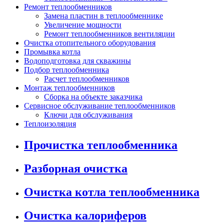
Ремонт теплообменников
Замена пластин в теплообменнике
Увеличение мощности
Ремонт теплообменников вентиляции
Очистка отопительного оборудования
Промывка котла
Водоподготовка для скважины
Подбор теплообменника
Расчет теплообменников
Монтаж теплообменников
Сборка на объекте заказчика
Сервисное обслуживание теплообменников
Ключи для обслуживания
Теплоизоляция
Прочистка теплообменника
Разборная очистка
Очистка котла теплообменника
Очистка калориферов