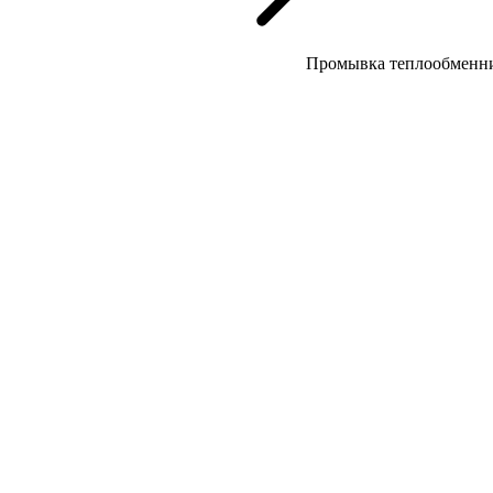
Промывка теплообменн