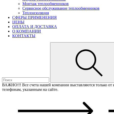
Монтаж теплообменников
Сервисное обслуживание теплообменников
Теплоизоляция
СФЕРЫ ПРИМЕНЕНИЯ
ЦЕНЫ
ОПЛАТА И ДОСТАВКА
О КОМПАНИИ
КОНТАКТЫ
ВАЖНО!!!
Все счета нашей компании выставляются только от
телефонам, указанным на сайте.