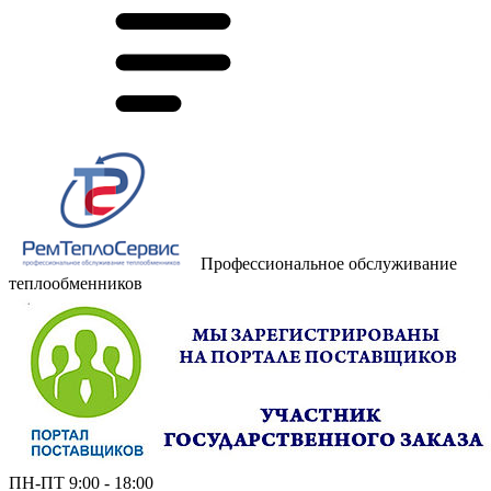
Профессиональное обслуживание
теплообменников
ПН-ПТ 9:00 - 18:00