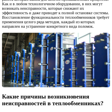
Как и в любом технологичном оборудовании, в них могут
возникать неисправности, которые снижают их
эффективность и даже приводят к полной остановке системы.
Восстановление функциональности теплообменников требует
применения целого ряда методов, каждый из которых
направлен на устранение конкретного вида поломок.
Какие причины возникновения
неисправностей в теплообменниках?