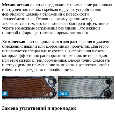
Механическая
очистка предполагает применение различных
инструментов: щеток, скребков и других устройств для
физического удаления отложений с поверхности
теплообменников. Основное преимущество метода
заключается в том, что она позволяет быстро и эффективно
убрать возможные загрязнения без химии. Это важно в
пищевой и фармацевтической промышленности.
Химическая
чистка применяется для растворения и удаления
отложений: накипи или коррозийных продуктов. Для этого
используются специальные составы, кислоты или щелочи,
которые эффективно растворяют отложения, не повреждая
при этом материал теплообменника. Важно точно следовать
инструкциям по применению химических реагентов, чтобы
избежать повреждения теплообменника.
Замена уплотнений и прокладок