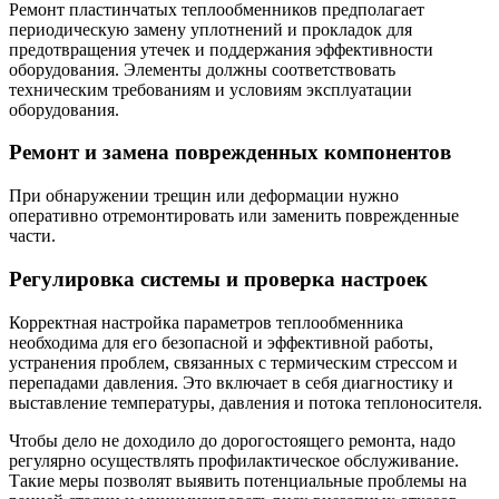
Ремонт пластинчатых теплообменников предполагает
периодическую замену уплотнений и прокладок для
предотвращения утечек и поддержания эффективности
оборудования. Элементы должны соответствовать
техническим требованиям и условиям эксплуатации
оборудования.
Ремонт и замена поврежденных компонентов
При обнаружении трещин или деформации нужно
оперативно отремонтировать или заменить поврежденные
части.
Регулировка системы и проверка настроек
Корректная настройка параметров теплообменника
необходима для его безопасной и эффективной работы,
устранения проблем, связанных с термическим стрессом и
перепадами давления. Это включает в себя диагностику и
выставление температуры, давления и потока теплоносителя.
Чтобы дело не доходило до дорогостоящего ремонта, надо
регулярно осуществлять профилактическое обслуживание.
Такие меры позволят выявить потенциальные проблемы на