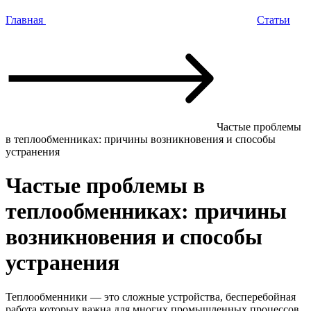
Главная
Статьи
Частые проблемы
в теплообменниках: причины возникновения и способы
устранения
Частые проблемы в
теплообменниках: причины
возникновения и способы
устранения
Теплообменники — это сложные устройства, бесперебойная
работа которых важна для многих промышленных процессов.