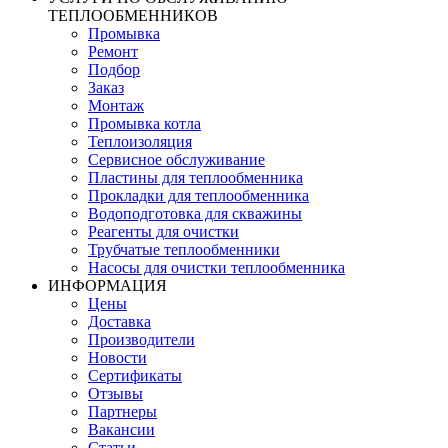
ТЕПЛООБМЕННИКОВ
Промывка
Ремонт
Подбор
Заказ
Монтаж
Промывка котла
Теплоизоляция
Сервисное обслуживание
Пластины для теплообменника
Прокладки для теплообменника
Водоподготовка для скважины
Реагенты для очистки
Трубчатые теплообменники
Насосы для очистки теплообменника
ИНФОРМАЦИЯ
Цены
Доставка
Производители
Новости
Сертификаты
Отзывы
Партнеры
Вакансии
Статьи