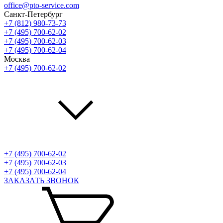
office@pto-service.com
Санкт-Петербург
+7 (812) 980-73-73
+7 (495) 700-62-02
+7 (495) 700-62-03
+7 (495) 700-62-04
Москва
+7 (495) 700-62-02
+7 (495) 700-62-02
+7 (495) 700-62-03
+7 (495) 700-62-04
ЗАКАЗАТЬ ЗВОНОК