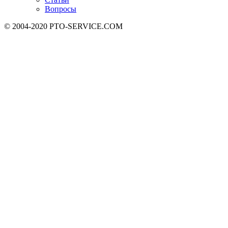
Вопросы
© 2004-2020 PTO-SERVICE.COM