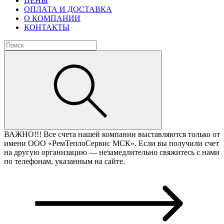
ЦЕНЫ
ОПЛАТА И ДОСТАВКА
О КОМПАНИИ
КОНТАКТЫ
ВАЖНО!!!
Все счета нашей компании выставляются только от
имени ООО «РемТеплоСервис МСК». Если вы получили счет
на другую организацию — незамедлительно свяжитесь с нами
по телефонам, указанным на сайте.