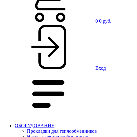
0
0 руб.
Вход
ОБОРУДОВАНИЕ
Прокладки для теплообменников
Насосы для теплообменников