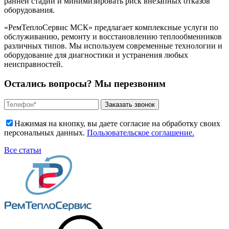
ранней стадии и минимизировать риск внезапных отказов
оборудования.
«РемТеплоСервис МСК» предлагает комплексные услуги по
обслуживанию, ремонту и восстановлению теплообменников
различных типов. Мы используем современные технологии и
оборудование для диагностики и устранения любых
неисправностей.
Остались вопросы? Мы перезвоним
Нажимая на кнопку, вы даете согласие на обработку своих
персональных данных.
Пользовательское соглашение.
Все статьи