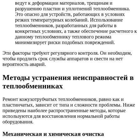
ведут к деформации материалов, трещинам и
разрушению пластин и уплотнений теплообменника.
Это опасно для устройств, работающих в условиях
резких температурных колебаний. Использование
теплообменников, разработанных для работы в
конкретных условиях, а также обеспечение расчетного к
данному теплообменнику теплового режима
минимизирует риски подобных повреждений.
Эти факторы требуют регулярного контроля. Он необходим,
чтобы продлить срок службы аппаратов и свести на нет
вероятность аварий.
Методы устранения неисправностей в
теплообменниках
Ремонт кожухотрубчатых теплообменников, равно как и
пластинчатых, зависит от типа и сложности проблемы. Ниже
приведены наиболее распространенные методы, которые
используются для восстановления нормальной работы
оборудования.
Механическая и химическая очистка