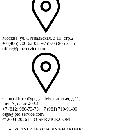
Москва, ул. Суздальская, д.10, стр.2
+7 (495) 700-62-02; +7 (977) 805-31-51
office@pto-service.com
Санкт-Петербург, ул. Мурзинская, д.11,
лит. А, офис 403-1
+7 (812) 980-73-73; +7 (981) 710-91-00
olga@pto-service.com
© 2004-2026 PTO-SERVICE.COM
УСЛУГИ ПО ОБСЛУЖИВАНИЮ