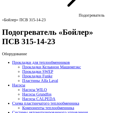
Подогреватель
«Бойлер» ПСВ 315-14-23
Подогреватель «Бойлер»
ПСВ 315-14-23
Оборудование
Прокладки для теплообменников
Прокладки Кельвион Машимпэкс
Прокладки SWEP
Прокладки Funke
Пластины Alfa Laval
Насосы
Насосы WILO
Насосы Grundfos
Насосы CALPEDA
Схема пластинчатого теплообменника
Компоненты теплообменника
Системы автоматизированного управления