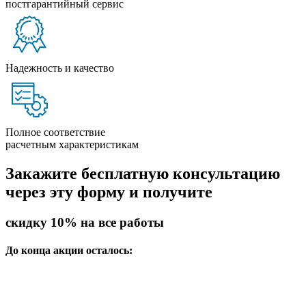
постгарантийный сервис
Надежность и качество
Полное соответствие
расчетным характеристикам
Закажите бесплатную консультацию
через эту форму и получите
скидку 10%
на все работы
До конца акции осталось: