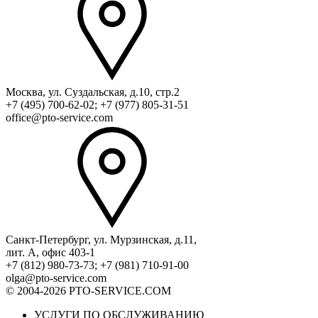
Москва, ул. Суздальская, д.10, стр.2
+7 (495) 700-62-02; +7 (977) 805-31-51
office@pto-service.com
Санкт-Петербург, ул. Мурзинская, д.11,
лит. А, офис 403-1
+7 (812) 980-73-73; +7 (981) 710-91-00
olga@pto-service.com
© 2004-2026 PTO-SERVICE.COM
УСЛУГИ ПО ОБСЛУЖИВАНИЮ