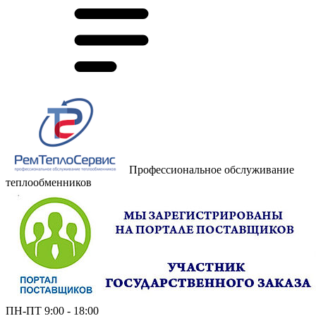
Профессиональное обслуживание
теплообменников
ПН-ПТ 9:00 - 18:00