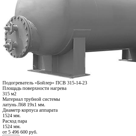
Подогреватель «Бойлер» ПСВ 315-14-23
Площадь поверхности нагрева
315 м2
Материал трубной системы
латунь Л68 19х1 мм.
Диаметр корпуса аппарата
1524 мм.
Расход пара
1524 мм.
от 5 496 600 руб.