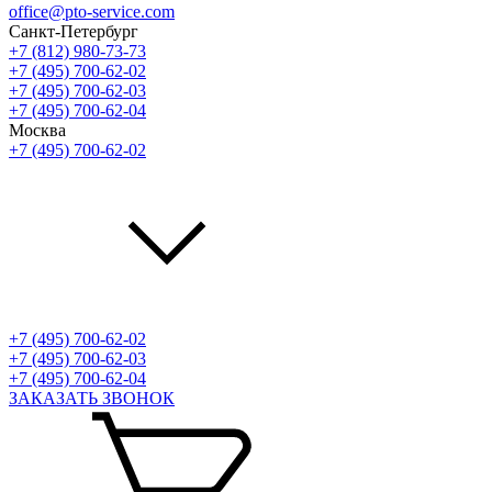
office@pto-service.com
Санкт-Петербург
+7 (812) 980-73-73
+7 (495) 700-62-02
+7 (495) 700-62-03
+7 (495) 700-62-04
Москва
+7 (495) 700-62-02
+7 (495) 700-62-02
+7 (495) 700-62-03
+7 (495) 700-62-04
ЗАКАЗАТЬ ЗВОНОК