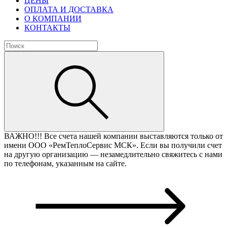
ЦЕНЫ
ОПЛАТА И ДОСТАВКА
О КОМПАНИИ
КОНТАКТЫ
ВАЖНО!!!
Все счета нашей компании выставляются только от
имени ООО «РемТеплоСервис МСК». Если вы получили счет
на другую организацию — незамедлительно свяжитесь с нами
по телефонам, указанным на сайте.