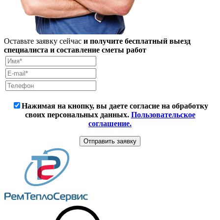
Оставьте заявку сейчас
и получите бесплатный выезд
специалиста и составление сметы работ
Нажимая на кнопку, вы даете согласие на обработку
своих персональных данных.
Пользовательское
соглашение.