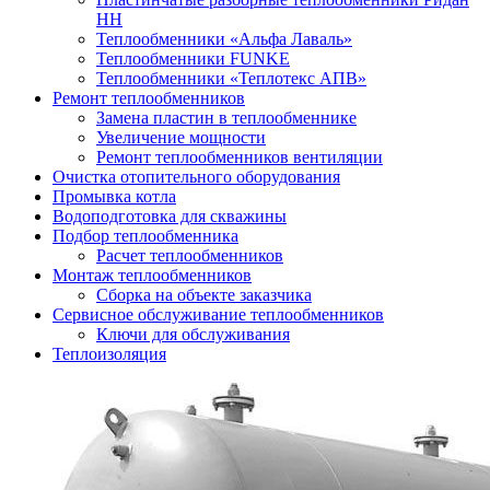
НН
Теплообменники «Альфа Лаваль»
Теплообменники FUNKE
Теплообменники «Теплотекс АПВ»
Ремонт теплообменников
Замена пластин в теплообменнике
Увеличение мощности
Ремонт теплообменников вентиляции
Очистка отопительного оборудования
Промывка котла
Водоподготовка для скважины
Подбор теплообменника
Расчет теплообменников
Монтаж теплообменников
Сборка на объекте заказчика
Сервисное обслуживание теплообменников
Ключи для обслуживания
Теплоизоляция