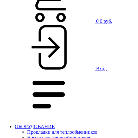
0
0 руб.
Вход
ОБОРУДОВАНИЕ
Прокладки для теплообменников
Насосы для теплообменников