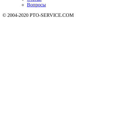
Вопросы
© 2004-2020 PTO-SERVICE.COM