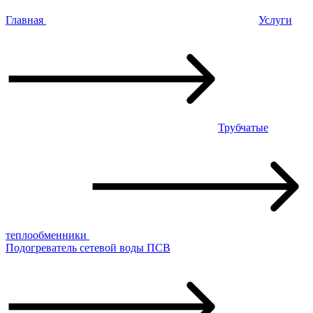
Главная
Услуги
Трубчатые
теплообменники
Подогреватель сетевой воды ПСВ