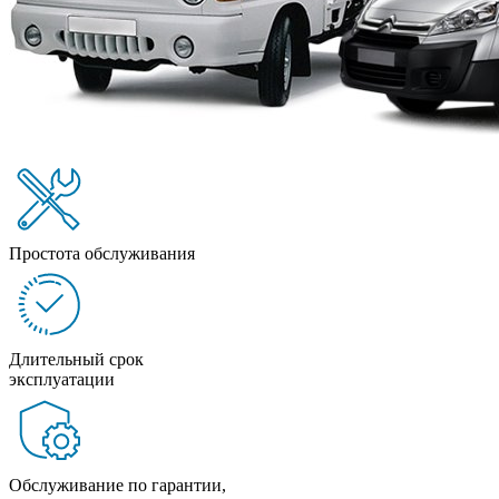
Простота обслуживания
Длительный срок
эксплуатации
Обслуживание по гарантии,