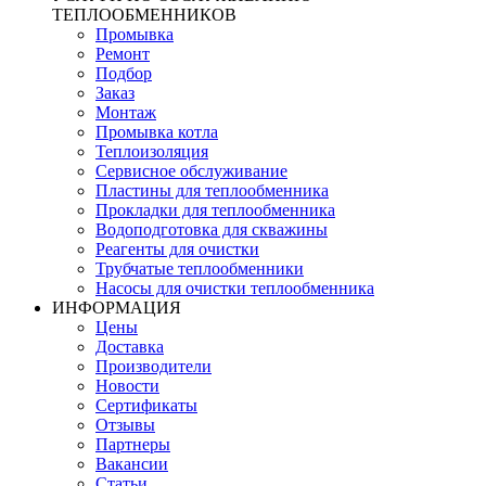
ТЕПЛООБМЕННИКОВ
Промывка
Ремонт
Подбор
Заказ
Монтаж
Промывка котла
Теплоизоляция
Сервисное обслуживание
Пластины для теплообменника
Прокладки для теплообменника
Водоподготовка для скважины
Реагенты для очистки
Трубчатые теплообменники
Насосы для очистки теплообменника
ИНФОРМАЦИЯ
Цены
Доставка
Производители
Новости
Сертификаты
Отзывы
Партнеры
Вакансии
Статьи