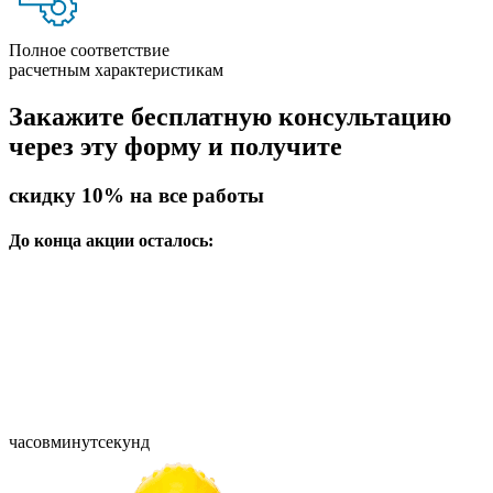
Полное соответствие
расчетным характеристикам
Закажите бесплатную консультацию
через эту форму и получите
скидку 10%
на все работы
До конца акции осталось:
часов
минут
секунд