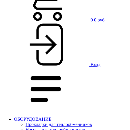
0
0 руб.
Вход
ОБОРУДОВАНИЕ
Прокладки для теплообменников
Насосы для теплообменников