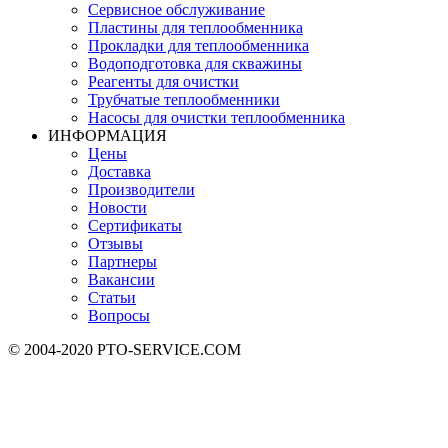
Сервисное обслуживание
Пластины для теплообменника
Прокладки для теплообменника
Водоподготовка для скважины
Реагенты для очистки
Трубчатые теплообменники
Насосы для очистки теплообменника
ИНФОРМАЦИЯ
Цены
Доставка
Производители
Новости
Сертификаты
Отзывы
Партнеры
Вакансии
Статьи
Вопросы
© 2004-2020 PTO-SERVICE.COM