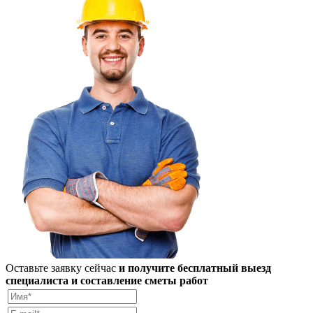
Оставьте заявку сейчас
и получите бесплатный выезд
специалиста и составление сметы работ