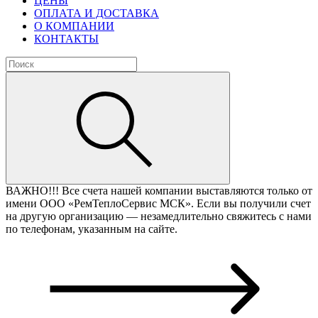
ЦЕНЫ
ОПЛАТА И ДОСТАВКА
О КОМПАНИИ
КОНТАКТЫ
ВАЖНО!!!
Все счета нашей компании выставляются только от
имени ООО «РемТеплоСервис МСК». Если вы получили счет
на другую организацию — незамедлительно свяжитесь с нами
по телефонам, указанным на сайте.