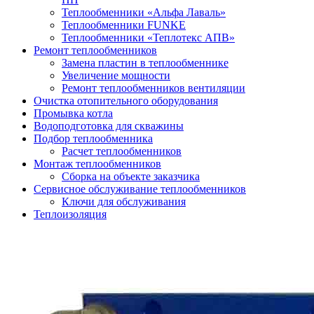
Теплообменники «Альфа Лаваль»
Теплообменники FUNKE
Теплообменники «Теплотекс АПВ»
Ремонт теплообменников
Замена пластин в теплообменнике
Увеличение мощности
Ремонт теплообменников вентиляции
Очистка отопительного оборудования
Промывка котла
Водоподготовка для скважины
Подбор теплообменника
Расчет теплообменников
Монтаж теплообменников
Сборка на объекте заказчика
Сервисное обслуживание теплообменников
Ключи для обслуживания
Теплоизоляция