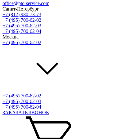
office@pto-service.com
Санкт-Петербург
+7 (812) 980-73-73
+7 (495) 700-62-02
+7 (495) 700-62-03
+7 (495) 700-62-04
Москва
+7 (495) 700-62-02
+7 (495) 700-62-02
+7 (495) 700-62-03
+7 (495) 700-62-04
ЗАКАЗАТЬ ЗВОНОК