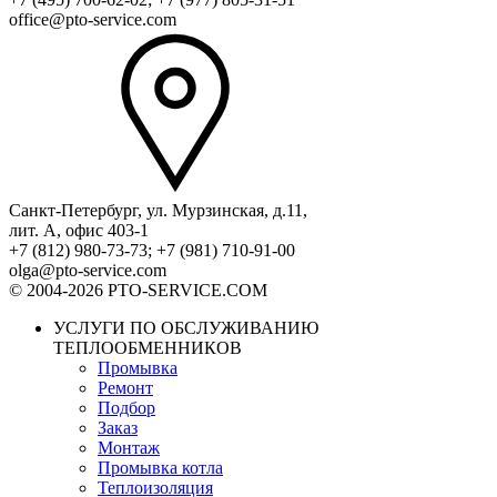
office@pto-service.com
Санкт-Петербург, ул. Мурзинская, д.11,
лит. А, офис 403-1
+7 (812) 980-73-73; +7 (981) 710-91-00
olga@pto-service.com
© 2004-2026 PTO-SERVICE.COM
УСЛУГИ ПО ОБСЛУЖИВАНИЮ
ТЕПЛООБМЕННИКОВ
Промывка
Ремонт
Подбор
Заказ
Монтаж
Промывка котла
Теплоизоляция