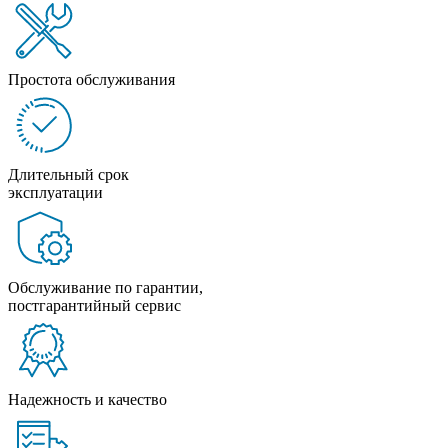
Простота обслуживания
Длительный срок
эксплуатации
Обслуживание по гарантии,
постгарантийный сервис
Надежность и качество