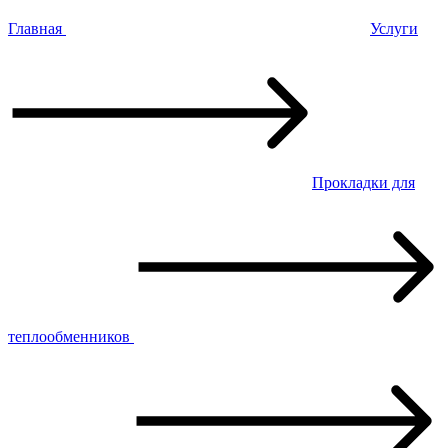
Главная
Услуги
Прокладки для
теплообменников