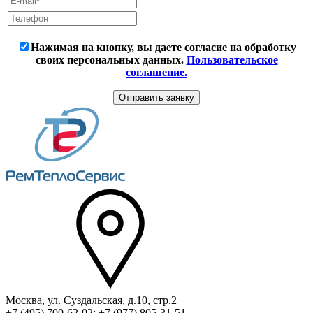
Нажимая на кнопку, вы даете согласие на обработку
своих персональных данных.
Пользовательское
соглашение.
Москва, ул. Суздальская, д.10, стр.2
+7 (495) 700-62-02; +7 (977) 805-31-51