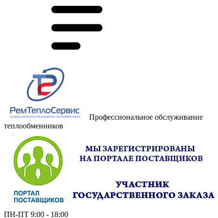
Профессиональное обслуживание
теплообменников
ПН-ПТ 9:00 - 18:00