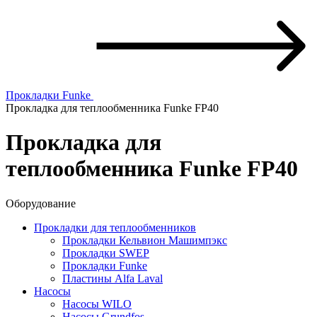
Прокладки Funke
Прокладка для теплообменника Funke FP40
Прокладка для
теплообменника Funke FP40
Оборудование
Прокладки для теплообменников
Прокладки Кельвион Машимпэкс
Прокладки SWEP
Прокладки Funke
Пластины Alfa Laval
Насосы
Насосы WILO
Насосы Grundfos