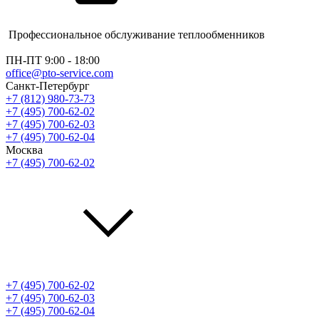
Профессиональное обслуживание теплообменников
ПН-ПТ 9:00 - 18:00
office@pto-service.com
Санкт-Петербург
+7 (812) 980-73-73
+7 (495) 700-62-02
+7 (495) 700-62-03
+7 (495) 700-62-04
Москва
+7 (495) 700-62-02
+7 (495) 700-62-02
+7 (495) 700-62-03
+7 (495) 700-62-04