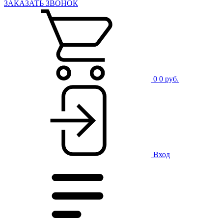
ЗАКАЗАТЬ ЗВОНОК
0
0 руб.
Вход