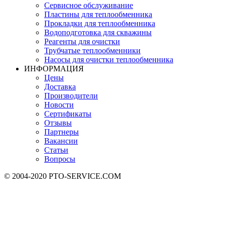
Сервисное обслуживание
Пластины для теплообменника
Прокладки для теплообменника
Водоподготовка для скважины
Реагенты для очистки
Трубчатые теплообменники
Насосы для очистки теплообменника
ИНФОРМАЦИЯ
Цены
Доставка
Производители
Новости
Сертификаты
Отзывы
Партнеры
Вакансии
Статьи
Вопросы
© 2004-2020 PTO-SERVICE.COM