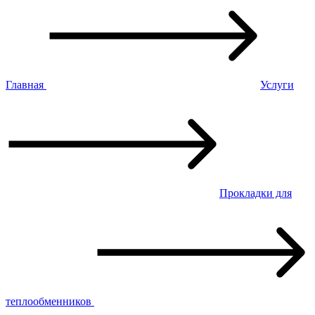
Главная
Услуги
Прокладки для
теплообменников