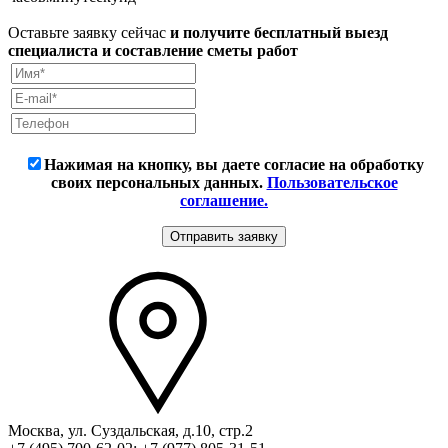
Оставьте заявку сейчас
и получите бесплатный выезд
специалиста и составление сметы работ
Нажимая на кнопку, вы даете согласие на обработку
своих персональных данных.
Пользовательское
соглашение.
Москва, ул. Суздальская, д.10, стр.2