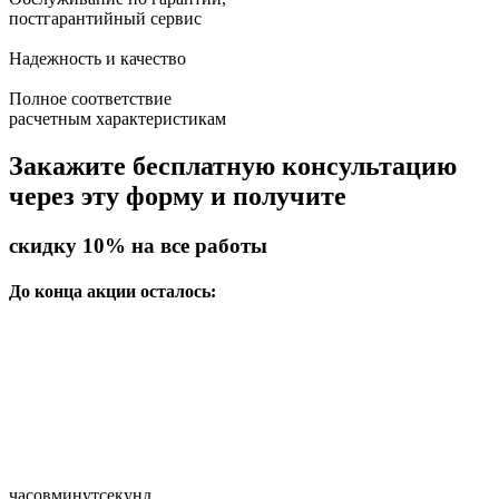
постгарантийный сервис
Надежность и качество
Полное соответствие
расчетным характеристикам
Закажите бесплатную консультацию
через эту форму и получите
скидку 10%
на все работы
До конца акции осталось:
часов
минут
секунд