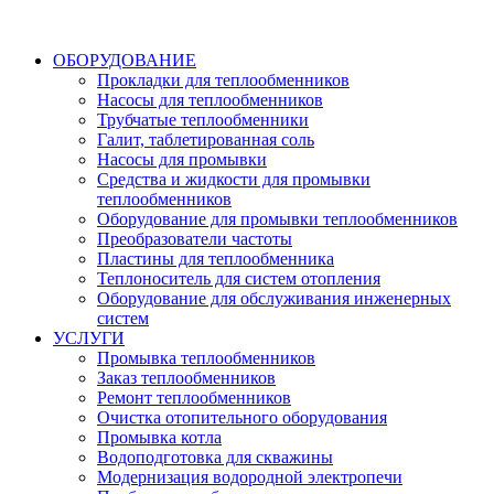
ОБОРУДОВАНИЕ
Прокладки для теплообменников
Насосы для теплообменников
Трубчатые теплообменники
Галит, таблетированная соль
Насосы для промывки
Средства и жидкости для промывки
теплообменников
Оборудование для промывки теплообменников
Преобразователи частоты
Пластины для теплообменника
Теплоноситель для систем отопления
Оборудование для обслуживания инженерных
систем
УСЛУГИ
Промывка теплообменников
Заказ теплообменников
Ремонт теплообменников
Очистка отопительного оборудования
Промывка котла
Водоподготовка для скважины
Модернизация водородной электропечи