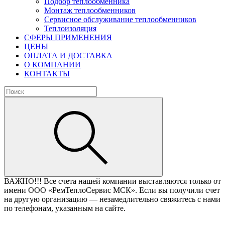
Подбор теплообменника
Монтаж теплообменников
Сервисное обслуживание теплообменников
Теплоизоляция
СФЕРЫ ПРИМЕНЕНИЯ
ЦЕНЫ
ОПЛАТА И ДОСТАВКА
О КОМПАНИИ
КОНТАКТЫ
ВАЖНО!!!
Все счета нашей компании выставляются только от
имени ООО «РемТеплоСервис МСК». Если вы получили счет
на другую организацию — незамедлительно свяжитесь с нами
по телефонам, указанным на сайте.