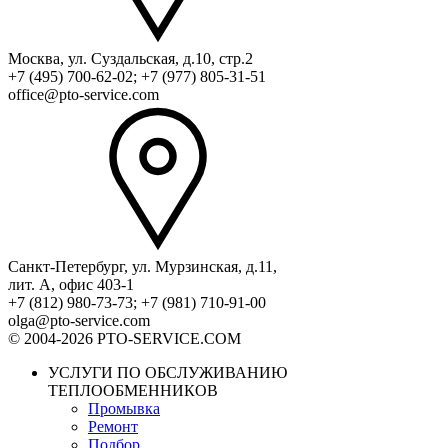
Москва, ул. Суздальская, д.10, стр.2
+7 (495) 700-62-02; +7 (977) 805-31-51
office@pto-service.com
Санкт-Петербург, ул. Мурзинская, д.11,
лит. А, офис 403-1
+7 (812) 980-73-73; +7 (981) 710-91-00
olga@pto-service.com
© 2004-2026 PTO-SERVICE.COM
УСЛУГИ ПО ОБСЛУЖИВАНИЮ
ТЕПЛООБМЕННИКОВ
Промывка
Ремонт
Подбор