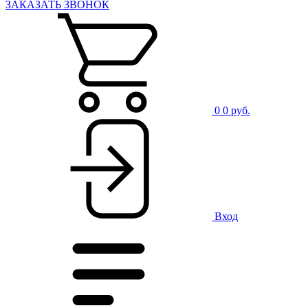
ЗАКАЗАТЬ ЗВОНОК
0
0 руб.
Вход