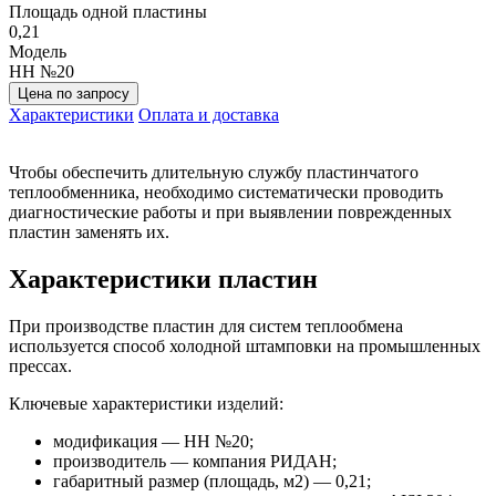
Площадь одной пластины
0,21
Модель
НН №20
Цена по запросу
Характеристики
Оплата и доставка
Чтобы обеспечить длительную службу пластинчатого
теплообменника, необходимо систематически проводить
диагностические работы и при выявлении поврежденных
пластин заменять их.
Характеристики пластин
При производстве пластин для систем теплообмена
используется способ холодной штамповки на промышленных
прессах.
Ключевые характеристики изделий:
модификация — НН №20;
производитель — компания РИДАН;
габаритный размер (площадь, м2) — 0,21;