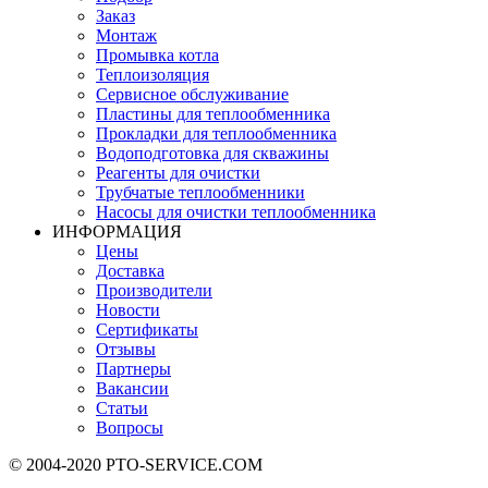
Заказ
Монтаж
Промывка котла
Теплоизоляция
Сервисное обслуживание
Пластины для теплообменника
Прокладки для теплообменника
Водоподготовка для скважины
Реагенты для очистки
Трубчатые теплообменники
Насосы для очистки теплообменника
ИНФОРМАЦИЯ
Цены
Доставка
Производители
Новости
Сертификаты
Отзывы
Партнеры
Вакансии
Статьи
Вопросы
© 2004-2020 PTO-SERVICE.COM