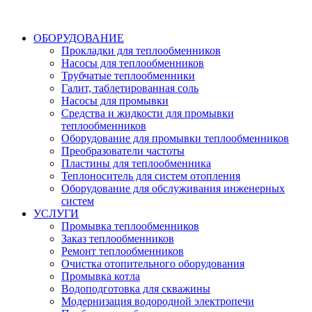
ОБОРУДОВАНИЕ
Прокладки для теплообменников
Насосы для теплообменников
Трубчатые теплообменники
Галит, таблетированная соль
Насосы для промывки
Средства и жидкости для промывки
теплообменников
Оборудование для промывки теплообменников
Преобразователи частоты
Пластины для теплообменника
Теплоноситель для систем отопления
Оборудование для обслуживания инженерных
систем
УСЛУГИ
Промывка теплообменников
Заказ теплообменников
Ремонт теплообменников
Очистка отопительного оборудования
Промывка котла
Водоподготовка для скважины
Модернизация водородной электропечи