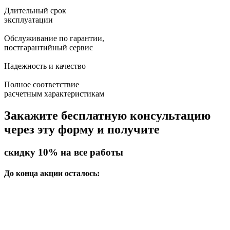
Длительный срок
эксплуатации
Обслуживание по гарантии,
постгарантийный сервис
Надежность и качество
Полное соответствие
расчетным характеристикам
Закажите бесплатную консультацию
через эту форму и получите
скидку 10%
на все работы
До конца акции осталось: