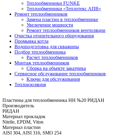
Теплообменники FUNKE
Теплообменники «Теплотекс АПВ»
Ремонт теплообменников
Замена пластин в теплообменнике
Увеличение мощности
Ремонт теплообменников вентиляции
Очистка отопительного оборудования
Промывка котла
Водоподготовка для скважины
Подбор теплообменника
Расчет теплообменников
Монтаж теплообменников
Сборка на объекте заказчика
Сервисное обслуживание теплообменников
Ключи для обслуживания
Теплоизоляция
Пластины для теплообменника НН №20 РИДАН
Производитель
РИДАН
Материал прокладок
Nitrile, EPDM, Viton
Материал пластин
AISI 304, AISI 316, SMO 254