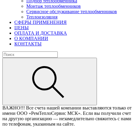
Подбор теплообменника
Монтаж теплообменников
Сервисное обслуживание теплообменников
Теплоизоляция
СФЕРЫ ПРИМЕНЕНИЯ
ЦЕНЫ
ОПЛАТА И ДОСТАВКА
О КОМПАНИИ
КОНТАКТЫ
ВАЖНО!!!
Все счета нашей компании выставляются только от
имени ООО «РемТеплоСервис МСК». Если вы получили счет
на другую организацию — незамедлительно свяжитесь с нами
по телефонам, указанным на сайте.