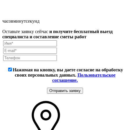
часов
минут
секунд
Оставьте заявку сейчас
и получите бесплатный выезд
специалиста и составление сметы работ
Нажимая на кнопку, вы даете согласие на обработку
своих персональных данных.
Пользовательское
соглашение.