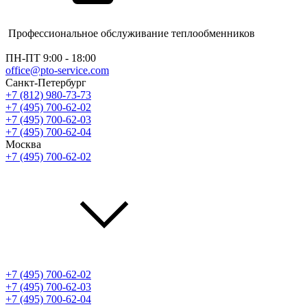
Профессиональное обслуживание теплообменников
ПН-ПТ 9:00 - 18:00
office@pto-service.com
Санкт-Петербург
+7 (812) 980-73-73
+7 (495) 700-62-02
+7 (495) 700-62-03
+7 (495) 700-62-04
Москва
+7 (495) 700-62-02
+7 (495) 700-62-02
+7 (495) 700-62-03
+7 (495) 700-62-04