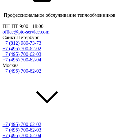
Профессиональное обслуживание теплообменников
ПН-ПТ 9:00 - 18:00
office@pto-service.com
Санкт-Петербург
+7 (812) 980-73-73
+7 (495) 700-62-02
+7 (495) 700-62-03
+7 (495) 700-62-04
Москва
+7 (495) 700-62-02
+7 (495) 700-62-02
+7 (495) 700-62-03
+7 (495) 700-62-04