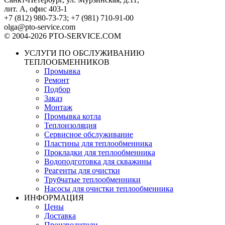
лит. А, офис 403-1
+7 (812) 980-73-73; +7 (981) 710-91-00
olga@pto-service.com
© 2004-2026 PTO-SERVICE.COM
УСЛУГИ ПО ОБСЛУЖИВАНИЮ
ТЕПЛООБМЕННИКОВ
Промывка
Ремонт
Подбор
Заказ
Монтаж
Промывка котла
Теплоизоляция
Сервисное обслуживание
Пластины для теплообменника
Прокладки для теплообменника
Водоподготовка для скважины
Реагенты для очистки
Трубчатые теплообменники
Насосы для очистки теплообменника
ИНФОРМАЦИЯ
Цены
Доставка
Производители