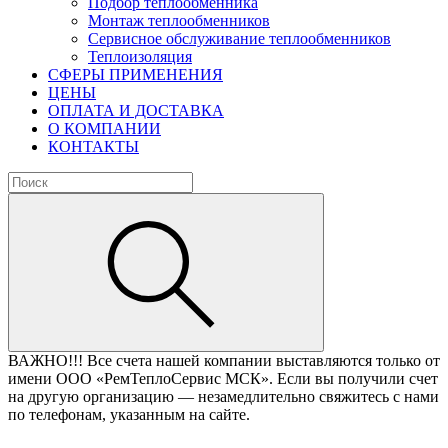
Подбор теплообменника
Монтаж теплообменников
Сервисное обслуживание теплообменников
Теплоизоляция
СФЕРЫ ПРИМЕНЕНИЯ
ЦЕНЫ
ОПЛАТА И ДОСТАВКА
О КОМПАНИИ
КОНТАКТЫ
ВАЖНО!!!
Все счета нашей компании выставляются только от
имени ООО «РемТеплоСервис МСК». Если вы получили счет
на другую организацию — незамедлительно свяжитесь с нами
по телефонам, указанным на сайте.