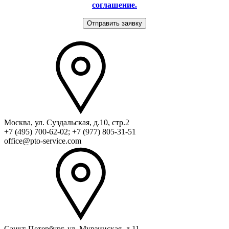
соглашение.
Москва, ул. Суздальская, д.10, стр.2
+7 (495) 700-62-02; +7 (977) 805-31-51
office@pto-service.com
Санкт-Петербург, ул. Мурзинская, д.11,