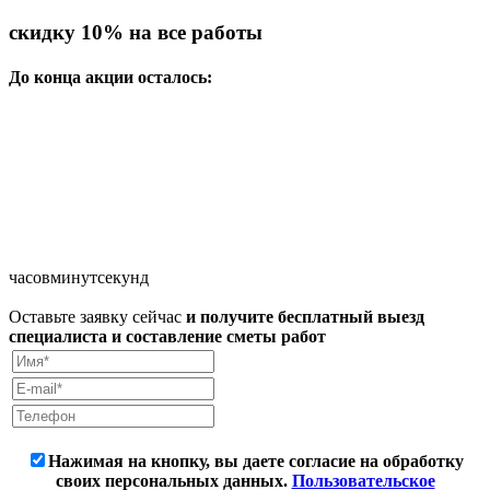
скидку 10%
на все работы
До конца акции осталось:
часов
минут
секунд
Оставьте заявку сейчас
и получите бесплатный выезд
специалиста и составление сметы работ
Нажимая на кнопку, вы даете согласие на обработку
своих персональных данных.
Пользовательское