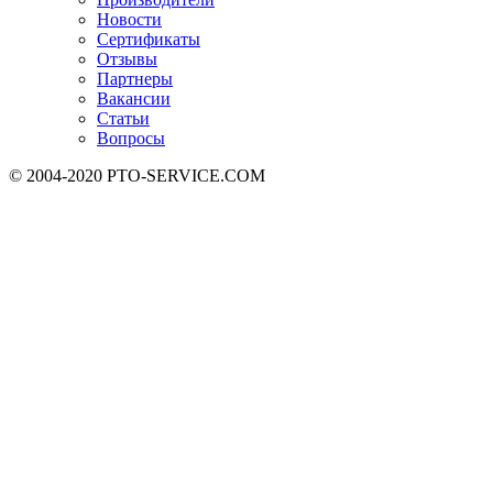
Новости
Сертификаты
Отзывы
Партнеры
Вакансии
Статьи
Вопросы
© 2004-2020 PTO-SERVICE.COM