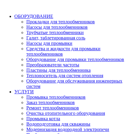
ОБОРУДОВАНИЕ
Прокладки для теплообменников
Насосы для теплообменников
Трубчатые теплообменники
Галит, таблетированная соль
Насосы для промывки
Средства и жидкости для промывки
теплообменников
Оборудование для промывки теплообменников
Преобразователи частоты
Пластины для теплообменника
Теплоноситель для систем отопления
Оборудование для обслуживания инженерных
систем
УСЛУГИ
Промывка теплообменников
Заказ теплообменников
Ремонт теплообменников
Очистка отопительного оборудования
Промывка котла
Водоподготовка для скважины
Модернизация водородной электропечи