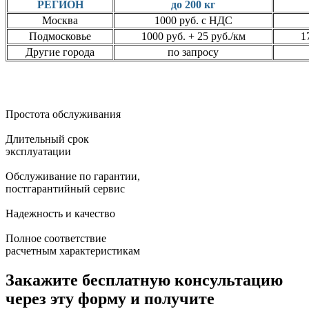
РЕГИОН
до 200 кг
Москва
1000 руб. с НДС
Подмосковье
1000 руб. + 25 руб./км
1
Другие города
по запросу
Простота обслуживания
Длительный срок
эксплуатации
Обслуживание по гарантии,
постгарантийный сервис
Надежность и качество
Полное соответствие
расчетным характеристикам
Закажите бесплатную консультацию
через эту форму и получите