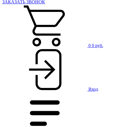
ЗАКАЗАТЬ ЗВОНОК
0
0 руб.
Вход