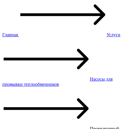
Главная
Услуги
Насосы для
промывки теплообменников
Промывочный