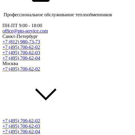
Профессиональное обслуживание теплообменников
ПН-ПТ 9:00 - 18:00
office@pto-service.com
Санкт-Петербург
+7 (812) 980-73-73
+7 (495) 700-62-02
+7 (495) 700-62-03
+7 (495) 700-62-04
Москва
+7 (495) 700-62-02
+7 (495) 700-62-02
+7 (495) 700-62-03
+7 (495) 700-62-04