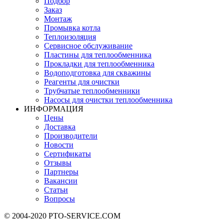
Подбор
Заказ
Монтаж
Промывка котла
Теплоизоляция
Сервисное обслуживание
Пластины для теплообменника
Прокладки для теплообменника
Водоподготовка для скважины
Реагенты для очистки
Трубчатые теплообменники
Насосы для очистки теплообменника
ИНФОРМАЦИЯ
Цены
Доставка
Производители
Новости
Сертификаты
Отзывы
Партнеры
Вакансии
Статьи
Вопросы
© 2004-2020 PTO-SERVICE.COM