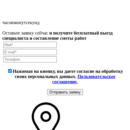
часов
минут
секунд
Оставьте заявку сейчас
и получите бесплатный выезд
специалиста и составление сметы работ
Нажимая на кнопку, вы даете согласие на обработку
своих персональных данных.
Пользовательское
соглашение.