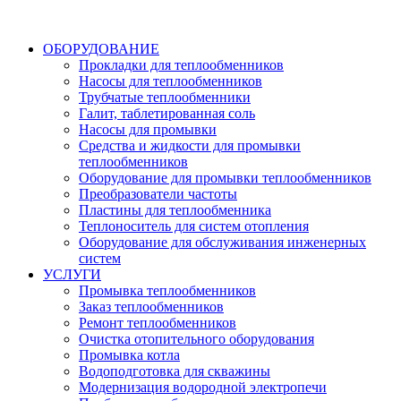
ОБОРУДОВАНИЕ
Прокладки для теплообменников
Насосы для теплообменников
Трубчатые теплообменники
Галит, таблетированная соль
Насосы для промывки
Средства и жидкости для промывки
теплообменников
Оборудование для промывки теплообменников
Преобразователи частоты
Пластины для теплообменника
Теплоноситель для систем отопления
Оборудование для обслуживания инженерных
систем
УСЛУГИ
Промывка теплообменников
Заказ теплообменников
Ремонт теплообменников
Очистка отопительного оборудования
Промывка котла
Водоподготовка для скважины
Модернизация водородной электропечи