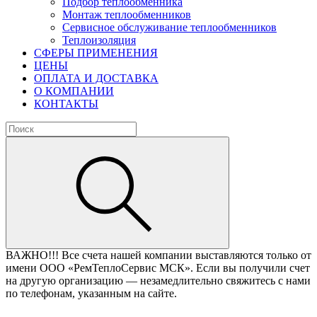
Подбор теплообменника
Монтаж теплообменников
Сервисное обслуживание теплообменников
Теплоизоляция
СФЕРЫ ПРИМЕНЕНИЯ
ЦЕНЫ
ОПЛАТА И ДОСТАВКА
О КОМПАНИИ
КОНТАКТЫ
ВАЖНО!!!
Все счета нашей компании выставляются только от
имени ООО «РемТеплоСервис МСК». Если вы получили счет
на другую организацию — незамедлительно свяжитесь с нами
по телефонам, указанным на сайте.