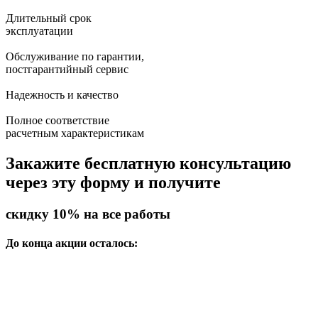
Длительный срок
эксплуатации
Обслуживание по гарантии,
постгарантийный сервис
Надежность и качество
Полное соответствие
расчетным характеристикам
Закажите бесплатную консультацию
через эту форму и получите
скидку 10%
на все работы
До конца акции осталось: