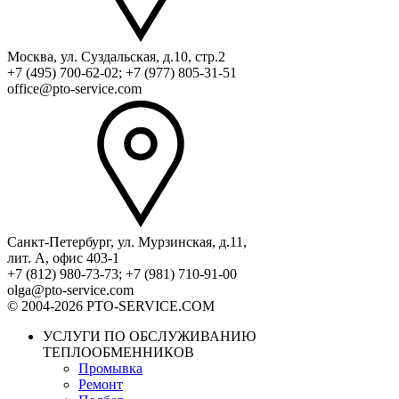
Москва, ул. Суздальская, д.10, стр.2
+7 (495) 700-62-02; +7 (977) 805-31-51
office@pto-service.com
Санкт-Петербург, ул. Мурзинская, д.11,
лит. А, офис 403-1
+7 (812) 980-73-73; +7 (981) 710-91-00
olga@pto-service.com
© 2004-2026 PTO-SERVICE.COM
УСЛУГИ ПО ОБСЛУЖИВАНИЮ
ТЕПЛООБМЕННИКОВ
Промывка
Ремонт