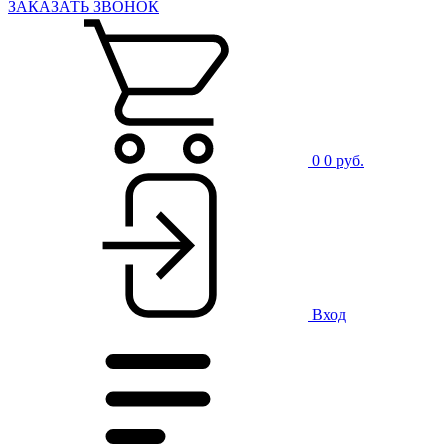
ЗАКАЗАТЬ ЗВОНОК
0
0 руб.
Вход