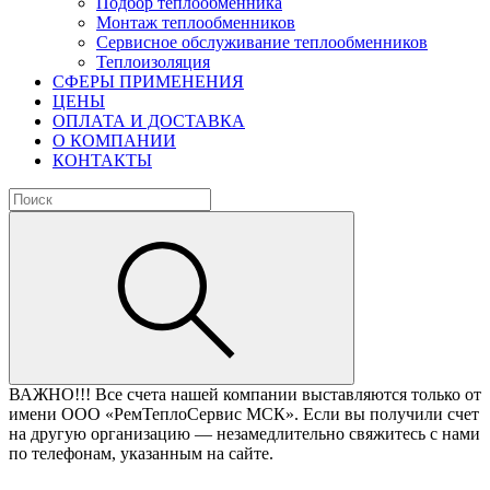
Подбор теплообменника
Монтаж теплообменников
Сервисное обслуживание теплообменников
Теплоизоляция
СФЕРЫ ПРИМЕНЕНИЯ
ЦЕНЫ
ОПЛАТА И ДОСТАВКА
О КОМПАНИИ
КОНТАКТЫ
ВАЖНО!!!
Все счета нашей компании выставляются только от
имени ООО «РемТеплоСервис МСК». Если вы получили счет
на другую организацию — незамедлительно свяжитесь с нами
по телефонам, указанным на сайте.