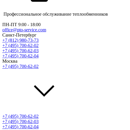
Профессиональное обслуживание теплообменников
ПН-ПТ 9:00 - 18:00
office@pto-service.com
Санкт-Петербург
+7 (812) 980-73-73
+7 (495) 700-62-02
+7 (495) 700-62-03
+7 (495) 700-62-04
Москва
+7 (495) 700-62-02
+7 (495) 700-62-02
+7 (495) 700-62-03
+7 (495) 700-62-04