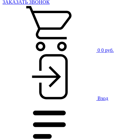
ЗАКАЗАТЬ ЗВОНОК
0
0 руб.
Вход