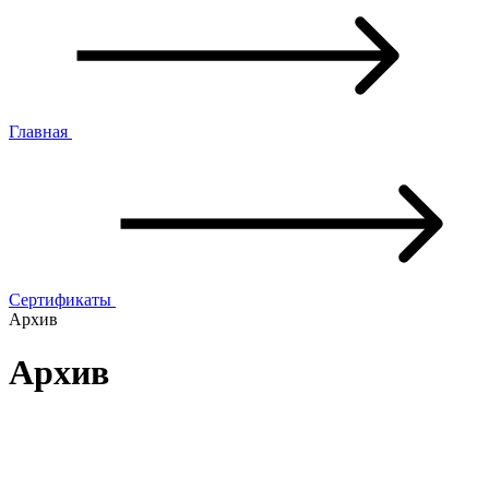
Главная
Сертификаты
Архив
Архив