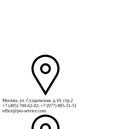
Москва, ул. Суздальская, д.10, стр.2
+7 (495) 700-62-02; +7 (977) 805-31-51
office@pto-service.com