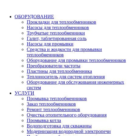
ОБОРУДОВАНИЕ
Прокладки для теплообменников
Насосы для теплообменников
Трубчатые теплообменники
Галит, таблетированная соль
Насосы для промывки
Средства и жидкости для промывки
теплообменников
Оборудование для промывки теплообменников
Преобразователи частоты
Пластины для теплообменника
Теплоноситель для систем отопления
Оборудование для обслуживания инженерных
систем
УСЛУГИ
Промывка теплообменников
Заказ теплообменников
Ремонт теплообменников
Очистка отопительного оборудования
Промывка котла
Водоподготовка для скважины
Модернизация водородной электропечи