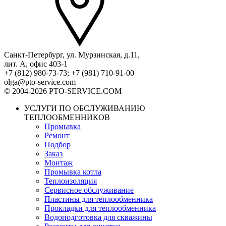
Санкт-Петербург, ул. Мурзинская, д.11,
лит. А, офис 403-1
+7 (812) 980-73-73; +7 (981) 710-91-00
olga@pto-service.com
© 2004-2026 PTO-SERVICE.COM
УСЛУГИ ПО ОБСЛУЖИВАНИЮ
ТЕПЛООБМЕННИКОВ
Промывка
Ремонт
Подбор
Заказ
Монтаж
Промывка котла
Теплоизоляция
Сервисное обслуживание
Пластины для теплообменника
Прокладки для теплообменника
Водоподготовка для скважины